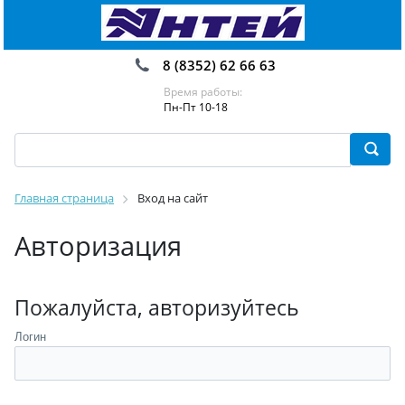
8 (8352) 62 66 63
Время работы:
Пн-Пт 10-18
Главная страница
Вход на сайт
Авторизация
Пожалуйста, авторизуйтесь
Логин