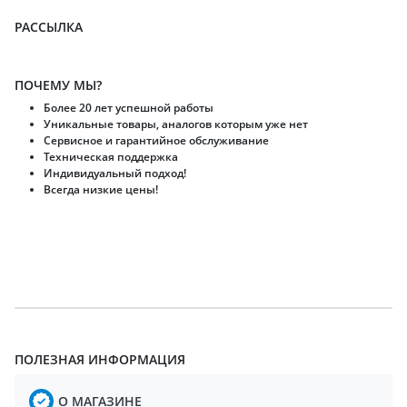
РАССЫЛКА
ПОЧЕМУ МЫ?
Более 20 лет успешной работы
Уникальные товары, аналогов которым уже нет
Сервисное и гарантийное обслуживание
Техническая поддержка
Индивидуальный подход!
Всегда низкие цены!
ПОЛЕЗНАЯ ИНФОРМАЦИЯ
О МАГАЗИНЕ