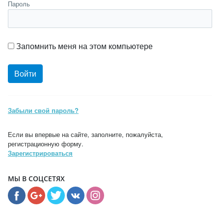
Пароль
Запомнить меня на этом компьютере
Забыли свой пароль?
Если вы впервые на сайте, заполните, пожалуйста,
регистрационную форму.
Зарегистрироваться
МЫ В СОЦСЕТЯХ