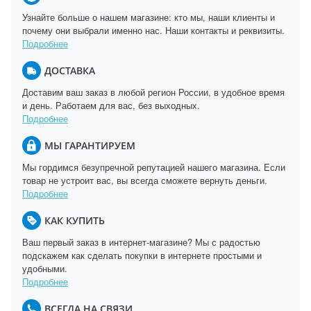
Узнайте больше о нашем магазине: кто мы, наши клиенты и
почему они выбрали именно нас. Наши контакты и реквизиты.
Подробнее
ДОСТАВКА
Доставим ваш заказ в любой регион России, в удобное время
и день. Работаем для вас, без выходных.
Подробнее
МЫ ГАРАНТИРУЕМ
Мы гордимся безупречной репутацией нашего магазина. Если
товар не устроит вас, вы всегда сможете вернуть деньги.
Подробнее
КАК КУПИТЬ
Ваш первый заказ в интернет-магазине? Мы с радостью
подскажем как сделать покупки в интернете простыми и
удобными.
Подробнее
ВСЕГДА НА СВЯЗИ