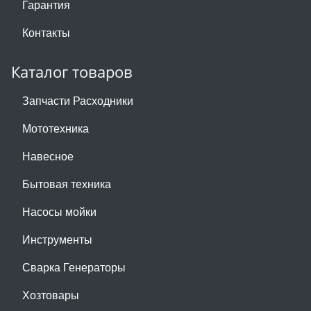
Гарантия
Контакты
Каталог товаров
Запчасти Расходники
Мототехника
Навесное
Бытовая техника
Насосы мойки
Инструменты
Сварка Генераторы
Хозтовары