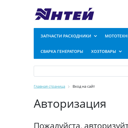
ЗАПЧАСТИ РАСХОДНИКИ
МОТОТЕХН
СВАРКА ГЕНЕРАТОРЫ
ХОЗТОВАРЫ
Главная страница
Вход на сайт
Авторизация
Пожалуйста, авторизуй