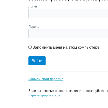
Логин
Пароль
Запомнить меня на этом компьютере
Забыли свой пароль?
Если вы впервые на сайте, заполните, пожалуйста, 
Зарегистрироваться