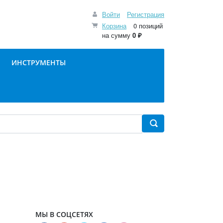
Войти
Регистрация
Корзина
0 позиций
на сумму
0 ₽
ИНСТРУМЕНТЫ
МЫ В СОЦСЕТЯХ