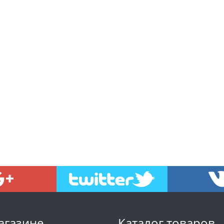
агазине
Каталог товаров