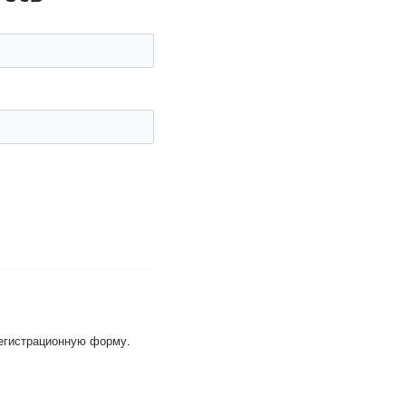
регистрационную форму.