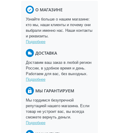
О МАГАЗИНЕ
Узнайте больше о нашем магазине:
кто мы, наши клиенты и почему они
выбрали именно нас. Наши контакты
и реквизиты.
Подробнее
ДОСТАВКА
Доставим ваш заказ в любой регион
России, в удобное время и день.
Работаем для вас, без выходных.
Подробнее
МЫ ГАРАНТИРУЕМ
Мы гордимся безупречной
репутацией нашего магазина. Если
товар не устроит вас, вы всегда
сможете вернуть деньги.
Подробнее