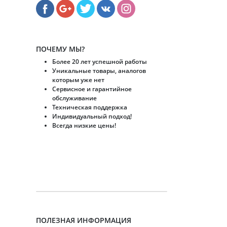
ПОЧЕМУ МЫ?
Более 20 лет успешной работы
Уникальные товары, аналогов
которым уже нет
Сервисное и гарантийное
обслуживание
Техническая поддержка
Индивидуальный подход!
Всегда низкие цены!
ПОЛЕЗНАЯ ИНФОРМАЦИЯ