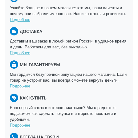
Узнайте больше о нашем магазине: кто мы, наши клиенты и
почему они выбрали именно нас. Наши контакты и реквизиты.
Подробнее
ДОСТАВКА
Доставим ваш заказ в любой регион России, в удобное время
и день. Работаем для вас, без выходных.
Подробнее
МЫ ГАРАНТИРУЕМ
Мы гордимся безупречной репутацией нашего магазина. Если
товар не устроит вас, вы всегда сможете вернуть деньги.
Подробнее
КАК КУПИТЬ
Ваш первый заказ в интернет-магазине? Мы с радостью
подскажем как сделать покупки в интернете простыми и
удобными.
Подробнее
ВСЕГДА НА СВЯЗИ