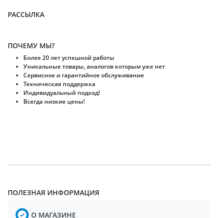
РАССЫЛКА
ПОЧЕМУ МЫ?
Более 20 лет успешной работы
Уникальные товары, аналогов которым уже нет
Сервисное и гарантийное обслуживание
Техническая поддержка
Индивидуальный подход!
Всегда низкие цены!
ПОЛЕЗНАЯ ИНФОРМАЦИЯ
О МАГАЗИНЕ