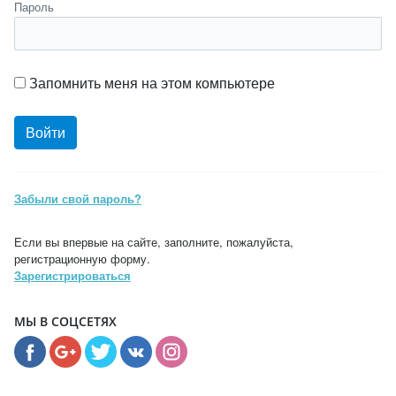
Пароль
Запомнить меня на этом компьютере
Забыли свой пароль?
Если вы впервые на сайте, заполните, пожалуйста,
регистрационную форму.
Зарегистрироваться
МЫ В СОЦСЕТЯХ