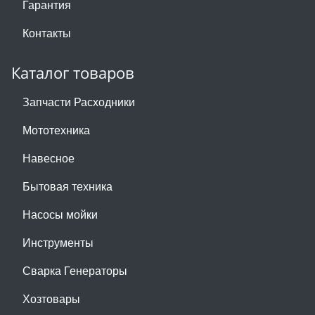
Гарантия
Контакты
Каталог товаров
Запчасти Расходники
Мототехника
Навесное
Бытовая техника
Насосы мойки
Инструменты
Сварка Генераторы
Хозтовары