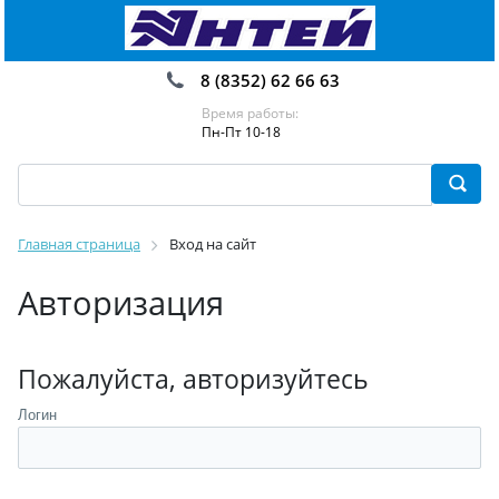
8 (8352) 62 66 63
Время работы:
Пн-Пт 10-18
Главная страница
Вход на сайт
Авторизация
Пожалуйста, авторизуйтесь
Логин