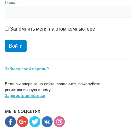
Пароль
Запомнить меня на этом компьютере
Забыли свой пароль?
Если вы впервые на сайте, заполните, пожалуйста,
регистрационную форму.
Зарегистрироваться
МЫ В СОЦСЕТЯХ