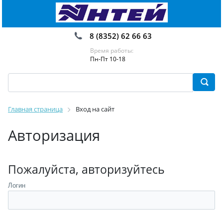
8 (8352) 62 66 63
Время работы:
Пн-Пт 10-18
Главная страница
Вход на сайт
Авторизация
Пожалуйста, авторизуйтесь
Логин