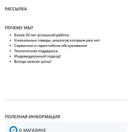
РАССЫЛКА
ПОЧЕМУ МЫ?
Более 20 лет успешной работы
Уникальные товары, аналогов которым уже нет
Сервисное и гарантийное обслуживание
Техническая поддержка
Индивидуальный подход!
Всегда низкие цены!
ПОЛЕЗНАЯ ИНФОРМАЦИЯ
О МАГАЗИНЕ