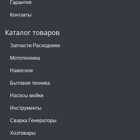
Гарантия
Контакты
Каталог товаров
Запчасти Расходники
Мототехника
Навесное
Бытовая техника
Насосы мойки
Инструменты
Сварка Генераторы
Хозтовары