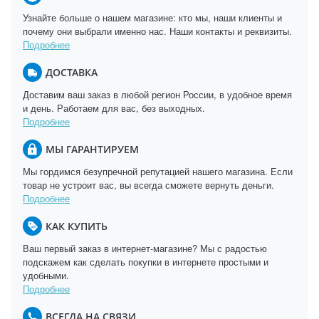
Узнайте больше о нашем магазине: кто мы, наши клиенты и
почему они выбрали именно нас. Наши контакты и реквизиты.
Подробнее
ДОСТАВКА
Доставим ваш заказ в любой регион России, в удобное время
и день. Работаем для вас, без выходных.
Подробнее
МЫ ГАРАНТИРУЕМ
Мы гордимся безупречной репутацией нашего магазина. Если
товар не устроит вас, вы всегда сможете вернуть деньги.
Подробнее
КАК КУПИТЬ
Ваш первый заказ в интернет-магазине? Мы с радостью
подскажем как сделать покупки в интернете простыми и
удобными.
Подробнее
ВСЕГДА НА СВЯЗИ