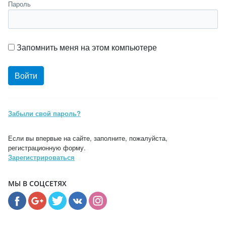
Пароль
Запомнить меня на этом компьютере
Забыли свой пароль?
Если вы впервые на сайте, заполните, пожалуйста,
регистрационную форму.
Зарегистрироваться
МЫ В СОЦСЕТЯХ