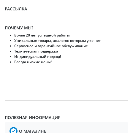
РАССЫЛКА
ПОЧЕМУ МЫ?
Более 20 лет успешной работы
Уникальные товары, аналогов которым уже нет
Сервисное и гарантийное обслуживание
Техническая поддержка
Индивидуальный подход!
Всегда низкие цены!
ПОЛЕЗНАЯ ИНФОРМАЦИЯ
О МАГАЗИНЕ