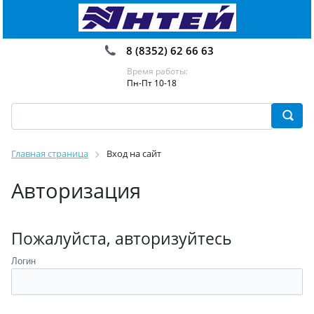
8 (8352) 62 66 63
Время работы:
Пн-Пт 10-18
Главная страница
Вход на сайт
Авторизация
Пожалуйста, авторизуйтесь
Логин