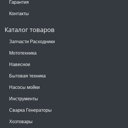
Гарантия
Контакты
Каталог товаров
Запчасти Расходники
Мототехника
Навесное
Бытовая техника
Насосы мойки
Инструменты
Сварка Генераторы
Хозтовары