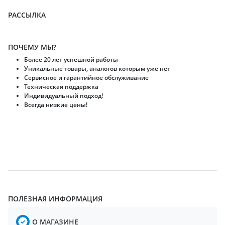
РАССЫЛКА
ПОЧЕМУ МЫ?
Более 20 лет успешной работы
Уникальные товары, аналогов которым уже нет
Сервисное и гарантийное обслуживание
Техническая поддержка
Индивидуальный подход!
Всегда низкие цены!
ПОЛЕЗНАЯ ИНФОРМАЦИЯ
О МАГАЗИНЕ