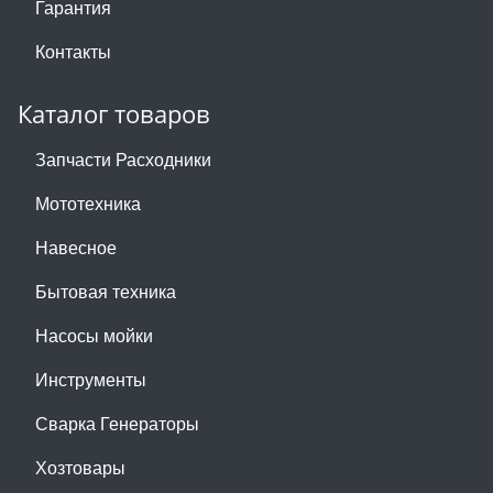
Гарантия
Контакты
Каталог товаров
Запчасти Расходники
Мототехника
Навесное
Бытовая техника
Насосы мойки
Инструменты
Сварка Генераторы
Хозтовары