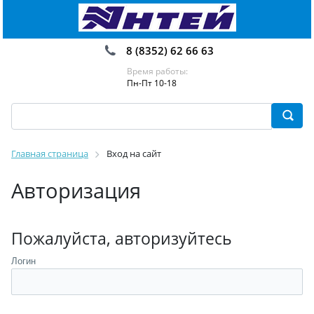
8 (8352) 62 66 63
Время работы:
Пн-Пт 10-18
Главная страница
Вход на сайт
Авторизация
Пожалуйста, авторизуйтесь
Логин