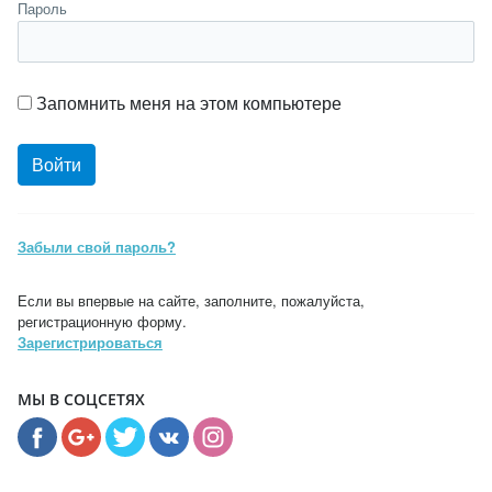
Пароль
Запомнить меня на этом компьютере
Забыли свой пароль?
Если вы впервые на сайте, заполните, пожалуйста,
регистрационную форму.
Зарегистрироваться
МЫ В СОЦСЕТЯХ