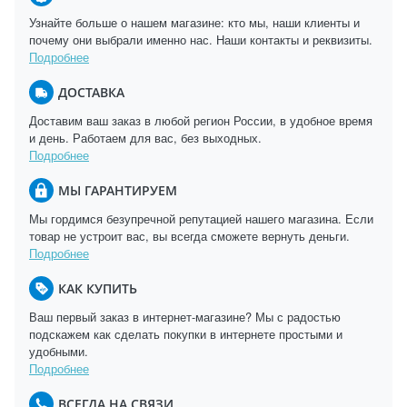
Узнайте больше о нашем магазине: кто мы, наши клиенты и
почему они выбрали именно нас. Наши контакты и реквизиты.
Подробнее
ДОСТАВКА
Доставим ваш заказ в любой регион России, в удобное время
и день. Работаем для вас, без выходных.
Подробнее
МЫ ГАРАНТИРУЕМ
Мы гордимся безупречной репутацией нашего магазина. Если
товар не устроит вас, вы всегда сможете вернуть деньги.
Подробнее
КАК КУПИТЬ
Ваш первый заказ в интернет-магазине? Мы с радостью
подскажем как сделать покупки в интернете простыми и
удобными.
Подробнее
ВСЕГДА НА СВЯЗИ