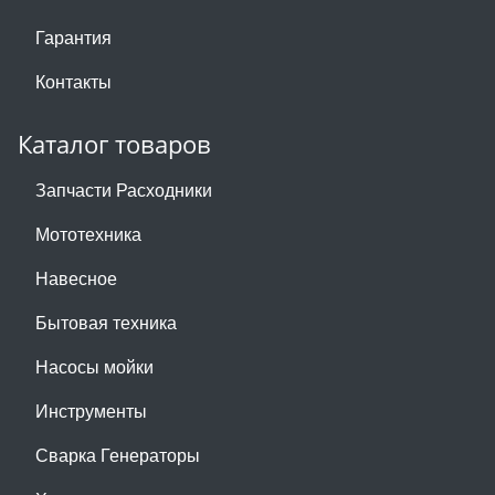
Гарантия
Контакты
Каталог товаров
Запчасти Расходники
Мототехника
Навесное
Бытовая техника
Насосы мойки
Инструменты
Сварка Генераторы