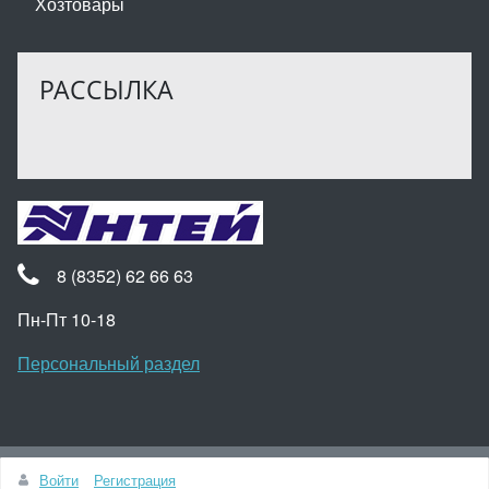
Хозтовары
РАССЫЛКА
8 (8352) 62 66 63
Пн-Пт 10-18
Персональный раздел
Наверх
Войти
Регистрация