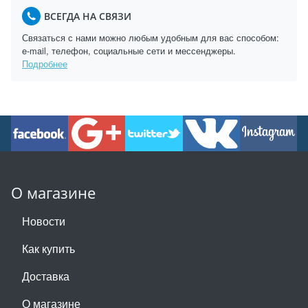
ВСЕГДА НА СВЯЗИ
Связаться с нами можно любым удобным для вас способом:
e-mail, телефон, социальные сети и мессенджеры.
Подробнее
О магазине
Новости
Как купить
Доставка
О магазине