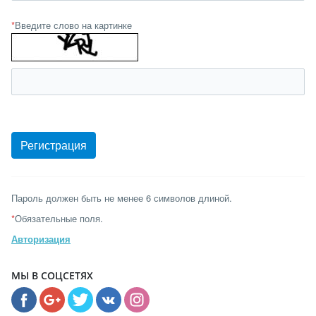
*
Введите слово на картинке
Пароль должен быть не менее 6 символов длиной.
*
Обязательные поля.
Авторизация
МЫ В СОЦСЕТЯХ