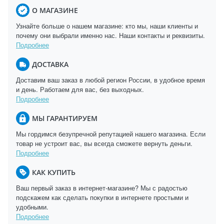
О МАГАЗИНЕ
Узнайте больше о нашем магазине: кто мы, наши клиенты и
почему они выбрали именно нас. Наши контакты и реквизиты.
Подробнее
ДОСТАВКА
Доставим ваш заказ в любой регион России, в удобное время
и день. Работаем для вас, без выходных.
Подробнее
МЫ ГАРАНТИРУЕМ
Мы гордимся безупречной репутацией нашего магазина. Если
товар не устроит вас, вы всегда сможете вернуть деньги.
Подробнее
КАК КУПИТЬ
Ваш первый заказ в интернет-магазине? Мы с радостью
подскажем как сделать покупки в интернете простыми и
удобными.
Подробнее