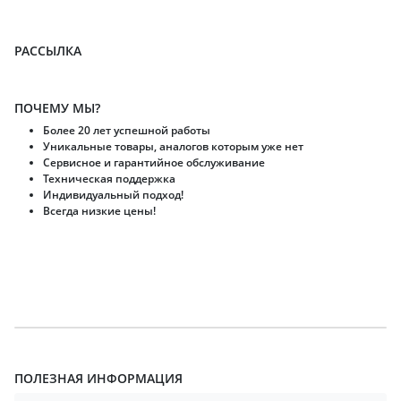
РАССЫЛКА
ПОЧЕМУ МЫ?
Более 20 лет успешной работы
Уникальные товары, аналогов которым уже нет
Сервисное и гарантийное обслуживание
Техническая поддержка
Индивидуальный подход!
Всегда низкие цены!
ПОЛЕЗНАЯ ИНФОРМАЦИЯ