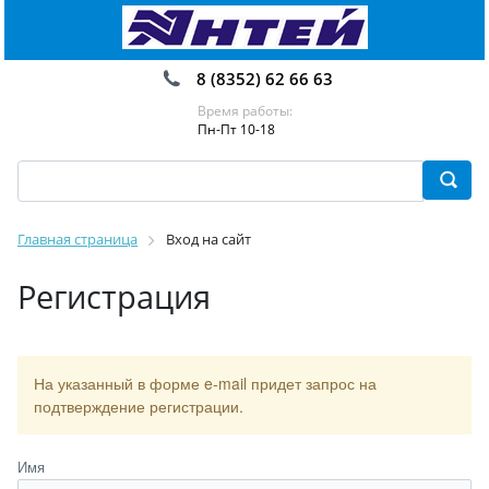
8 (8352) 62 66 63
Время работы:
Пн-Пт 10-18
Главная страница
Вход на сайт
Регистрация
На указанный в форме e-mail придет запрос на
подтверждение регистрации.
Имя