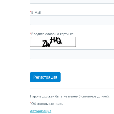
*
E-Mail
*
Введите слово на картинке
Пароль должен быть не менее 6 символов длиной.
*
Обязательные поля.
Авторизация