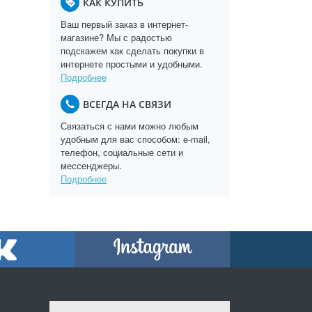
КАК КУПИТЬ
Ваш первый заказ в интернет-
магазине? Мы с радостью
подскажем как сделать покупки в
интернете простыми и удобными.
Подробнее
ВСЕГДА НА СВЯЗИ
Связаться с нами можно любым
удобным для вас способом: e-mail,
телефон, социальные сети и
мессенджеры.
Подробнее