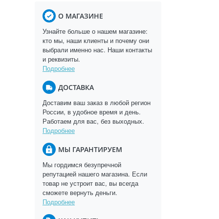
О МАГАЗИНЕ
Узнайте больше о нашем магазине:
кто мы, наши клиенты и почему они
выбрали именно нас. Наши контакты
и реквизиты.
Подробнее
ДОСТАВКА
Доставим ваш заказ в любой регион
России, в удобное время и день.
Работаем для вас, без выходных.
Подробнее
МЫ ГАРАНТИРУЕМ
Мы гордимся безупречной
репутацией нашего магазина. Если
товар не устроит вас, вы всегда
сможете вернуть деньги.
Подробнее