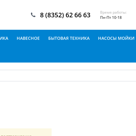
Время работы:
8 (8352) 62 66 63
Пн-Пт 10-18
ИКА
НАВЕСНОЕ
БЫТОВАЯ ТЕХНИКА
НАСОСЫ МОЙКИ