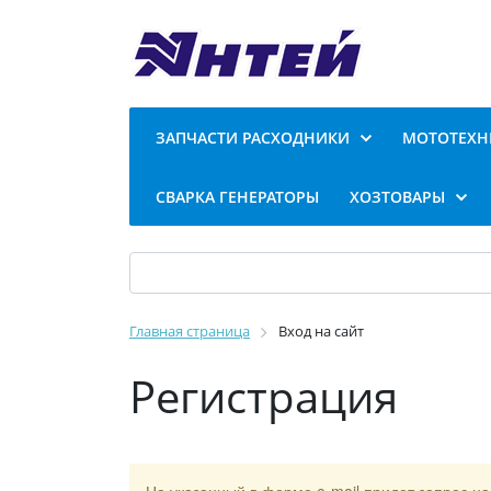
ЗАПЧАСТИ РАСХОДНИКИ
МОТОТЕХН
СВАРКА ГЕНЕРАТОРЫ
ХОЗТОВАРЫ
Главная страница
Вход на сайт
Регистрация