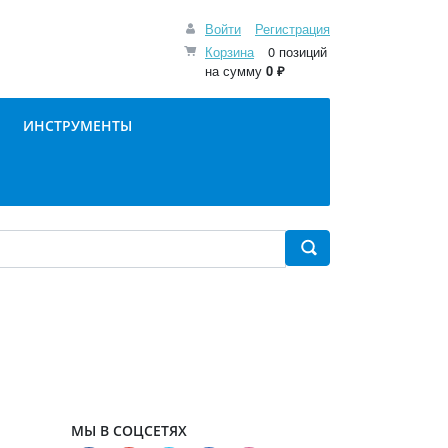
Войти
Регистрация
Корзина
0 позиций
на сумму
0 ₽
ИНСТРУМЕНТЫ
МЫ В СОЦСЕТЯХ