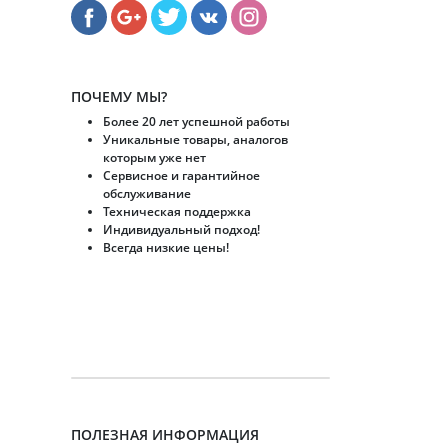
ПОЧЕМУ МЫ?
Более 20 лет успешной работы
Уникальные товары, аналогов
которым уже нет
Сервисное и гарантийное
обслуживание
Техническая поддержка
Индивидуальный подход!
Всегда низкие цены!
ПОЛЕЗНАЯ ИНФОРМАЦИЯ