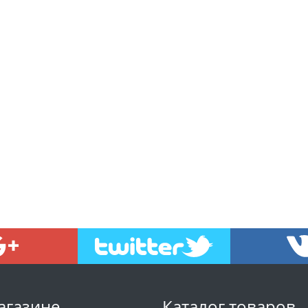
агазине
Каталог товаров