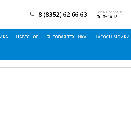
Время работы:
8 (8352) 62 66 63
Пн-Пт 10-18
ИКА
НАВЕСНОЕ
БЫТОВАЯ ТЕХНИКА
НАСОСЫ МОЙКИ