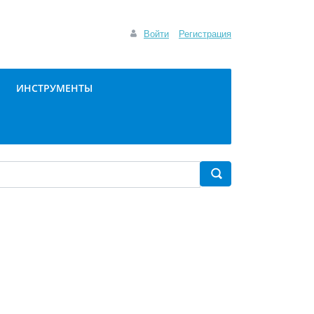
Войти
Регистрация
ИНСТРУМЕНТЫ