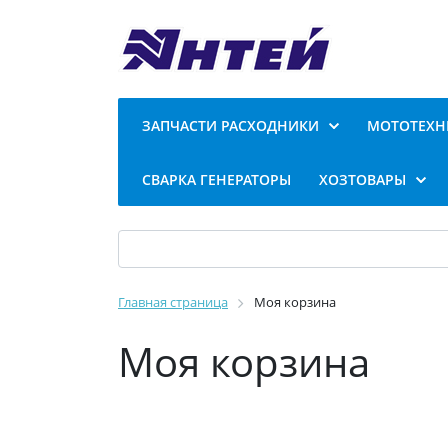
ЗАПЧАСТИ РАСХОДНИКИ
МОТОТЕХН
СВАРКА ГЕНЕРАТОРЫ
ХОЗТОВАРЫ
Главная страница
Моя корзина
Моя корзина