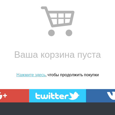
Ваша корзина пуста
Нажмите здесь
, чтобы продолжить покупки