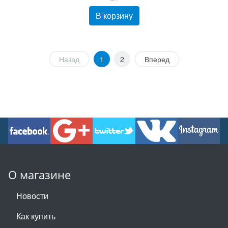
В корзину
Назад
1
2
Вперед
О магазине
Новости
Как купить