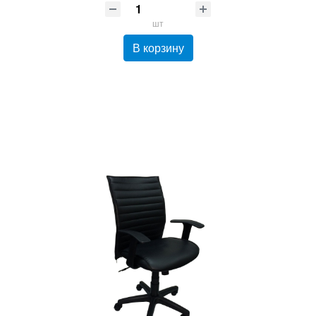
шт
В корзину