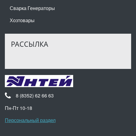
Сварка Генераторы
Хозтовары
РАССЫЛКА
8 (8352) 62 66 63
Пн-Пт 10-18
Персональный раздел