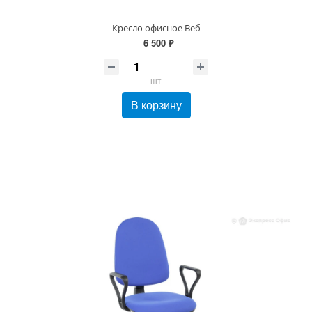
Кресло офисное Веб
6 500 ₽
шт
В корзину