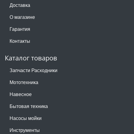
Доставка
О магазине
Гарантия
Контакты
Каталог товаров
Запчасти Расходники
Мототехника
Навесное
Бытовая техника
Насосы мойки
Инструменты