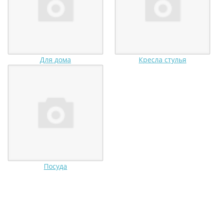
Для дома
Кресла стулья
Посуда