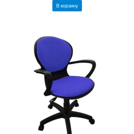
В корзину