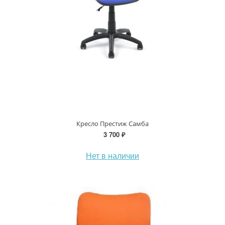
Кресло Престиж Самба
3 700 ₽
Нет в наличии