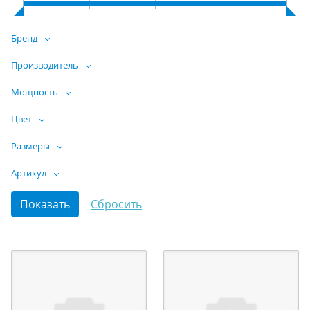
Бренд
Производитель
Мощность
Цвет
Размеры
Артикул