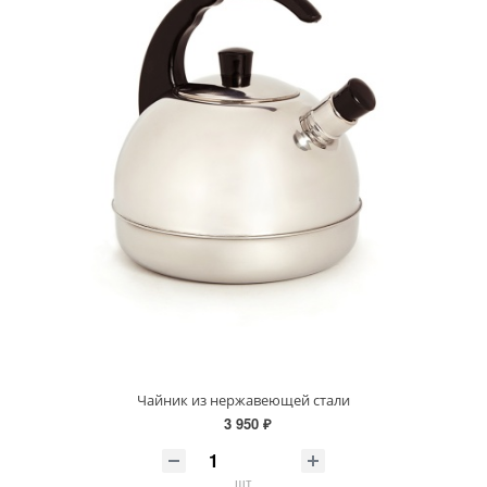
Чайник из нержавеющей стали
3 950 ₽
шт