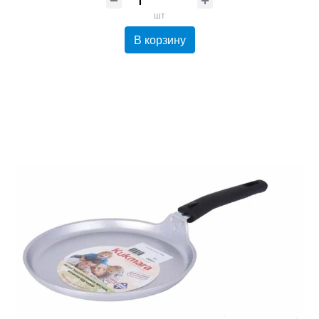
шт
В корзину