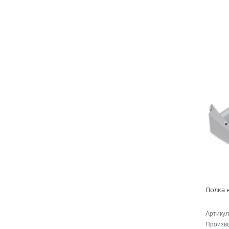
Артикул
Произв