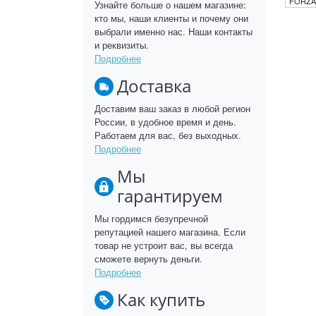
FORZA
Узнайте больше о нашем магазине:
кто мы, наши клиенты и почему они
выбрали именно нас. Наши контакты
и реквизиты.
Подробнее
Доставка
Доставим ваш заказ в любой регион
России, в удобное время и день.
Работаем для вас, без выходных.
Подробнее
Мы
гарантируем
Мы гордимся безупречной
репутацией нашего магазина. Если
товар не устроит вас, вы всегда
сможете вернуть деньги.
Подробнее
Как купить