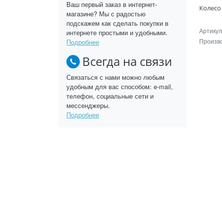
Ваш первый заказ в интернет-
магазине? Мы с радостью
подскажем как сделать покупки в
Артикул
интернете простыми и удобными.
Произв
Подробнее
Всегда на связи
Связаться с нами можно любым
удобным для вас способом: e-mail,
телефон, социальные сети и
мессенджеры.
Подробнее