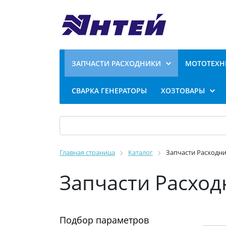
ЗАПЧАСТИ РАСХОДНИКИ
МОТОТЕХН
СВАРКА ГЕНЕРАТОРЫ
ХОЗТОВАРЫ
Главная страница
Каталог
Запчасти Расходн
Запчасти Расход
Подбор параметров