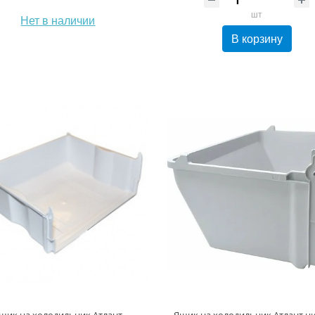
шт
Нет в наличии
В корзину