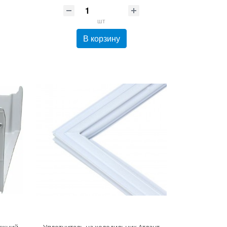
шт
В корзину