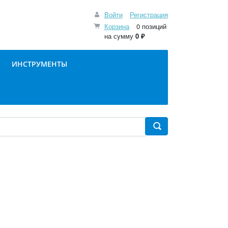
Войти
Регистрация
Корзина
0 позиций
на сумму
0 ₽
ИНСТРУМЕНТЫ