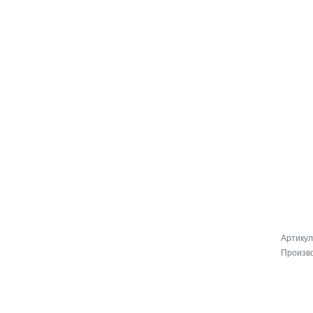
Артикул
Произв