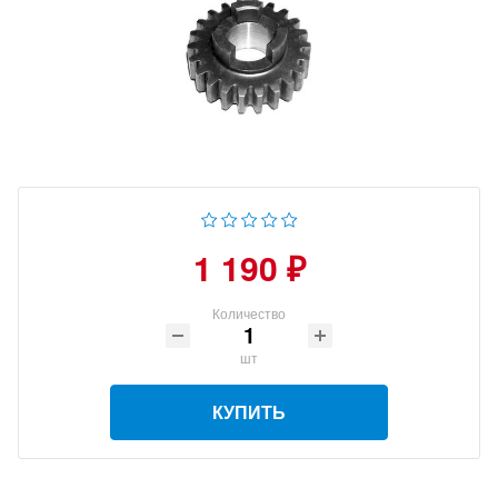
1 190 ₽
Количество
шт
КУПИТЬ