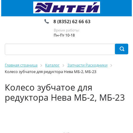
8 (8352) 62 66 63
Время работы:
Пн-Пт 10-18
Главная страница
Каталог
Запчасти Расходники
Колесо зубчатое для редуктора Нева МБ-2, МБ-23
Колесо зубчатое для
редуктора Нева МБ-2, МБ-23