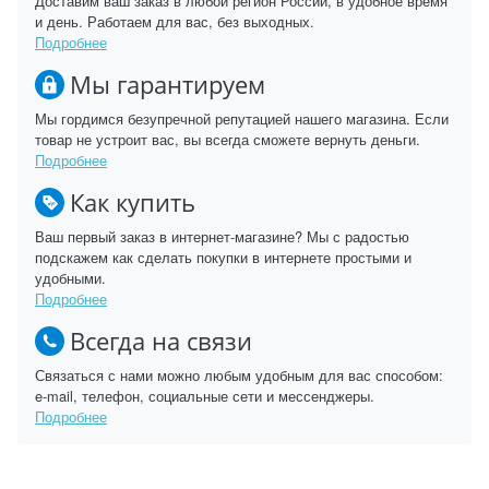
Доставим ваш заказ в любой регион России, в удобное время
и день. Работаем для вас, без выходных.
Подробнее
Мы гарантируем
Мы гордимся безупречной репутацией нашего магазина. Если
товар не устроит вас, вы всегда сможете вернуть деньги.
Подробнее
Как купить
Ваш первый заказ в интернет-магазине? Мы с радостью
подскажем как сделать покупки в интернете простыми и
удобными.
Подробнее
Всегда на связи
Связаться с нами можно любым удобным для вас способом:
e-mail, телефон, социальные сети и мессенджеры.
Подробнее