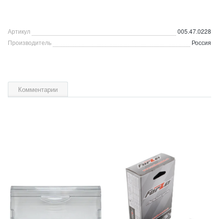
Артикул
005.47.0228
Производитель
Россия
Комментарии