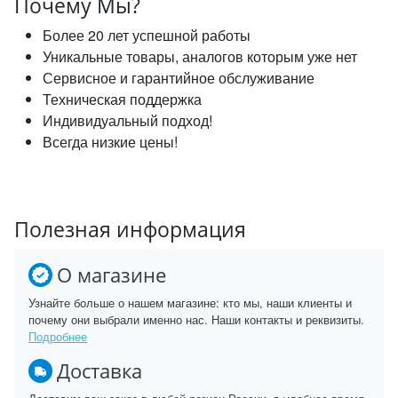
Почему Мы?
Более 20 лет успешной работы
Уникальные товары, аналогов которым уже нет
Сервисное и гарантийное обслуживание
Техническая поддержка
Индивидуальный подход!
Всегда низкие цены!
Полезная информация
О магазине
Узнайте больше о нашем магазине: кто мы, наши клиенты и
почему они выбрали именно нас. Наши контакты и реквизиты.
Подробнее
Доставка