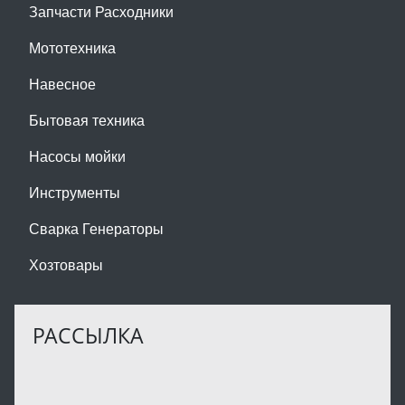
Запчасти Расходники
Мототехника
Навесное
Бытовая техника
Насосы мойки
Инструменты
Сварка Генераторы
Хозтовары
РАССЫЛКА