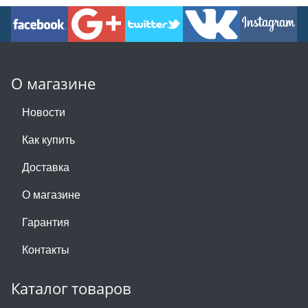
О магазине
Новости
Как купить
Доставка
О магазине
Гарантия
Контакты
Каталог товаров