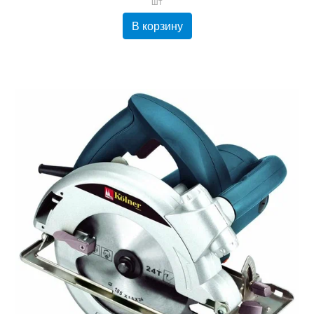
шт
В корзину