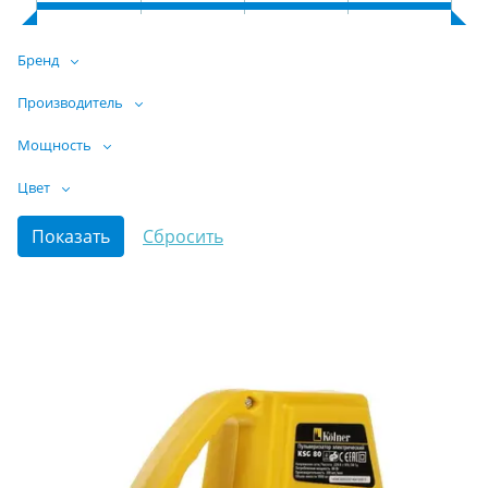
Бренд
Производитель
Мощность
Цвет