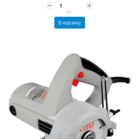
шт
В корзину