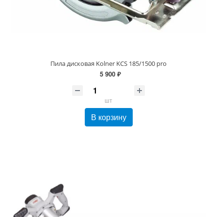
Пила дисковая Kolner KCS 185/1500 pro
5 900 ₽
шт
В корзину