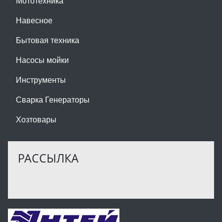
Мототехника
Навесное
Бытовая техника
Насосы мойки
Инструменты
Сварка Генераторы
Хозтовары
РАССЫЛКА