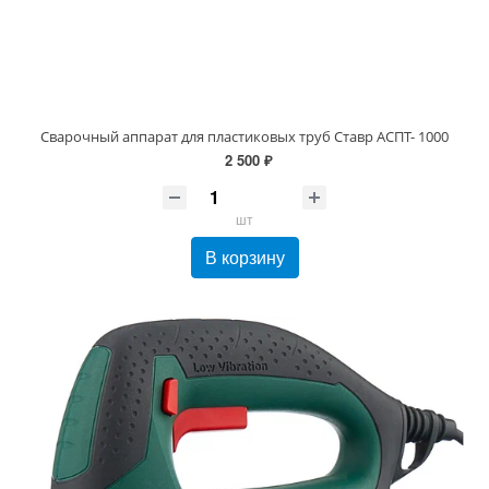
Сварочный аппарат для пластиковых труб Ставр АСПТ- 1000
2 500 ₽
шт
В корзину