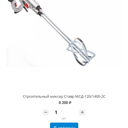
Строительный миксер Ставр МСД-120/1400-2С
8 200 ₽
шт
В корзину