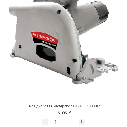
Пила дисковая Интерскол ПП-165/1300ЭМ
6 990 ₽