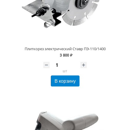
Плиткорез электрический Ставр ПЭ-110/1400
3 800 ₽
шт
В корзину