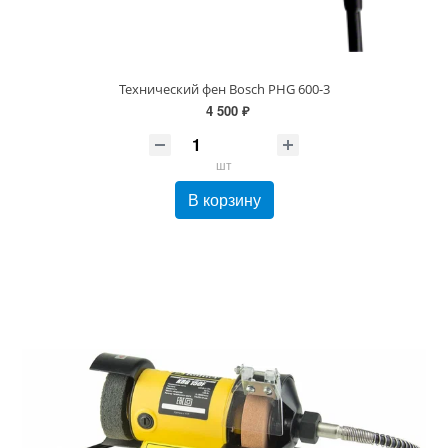
Технический фен Bosch PHG 600-3
4 500 ₽
шт
В корзину