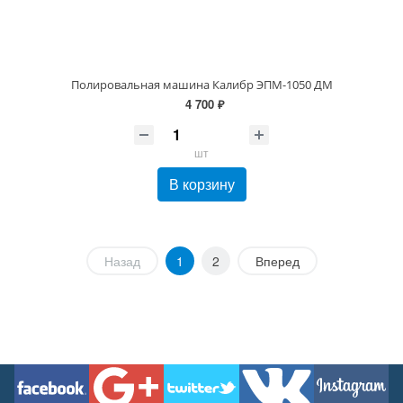
Полировальная машина Калибр ЭПМ-1050 ДМ
4 700 ₽
шт
В корзину
Назад
1
2
Вперед