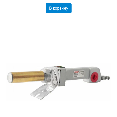
В корзину