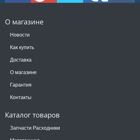
О магазине
Новости
Как купить
Доставка
О магазине
Гарантия
Контакты
Каталог товаров
Запчасти Расходники