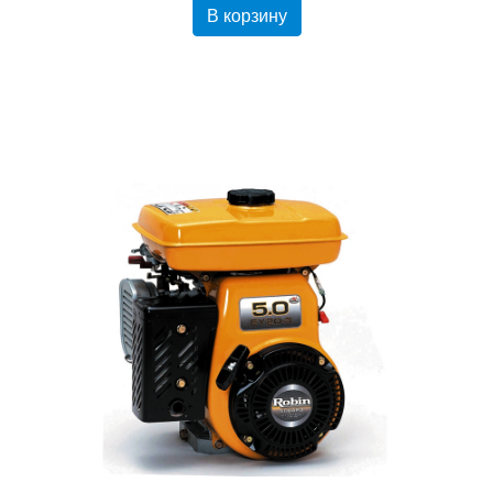
В корзину