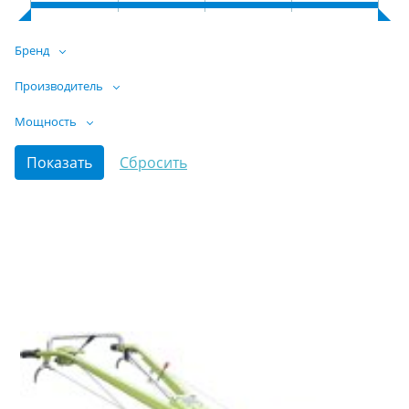
Бренд
Производитель
Мощность