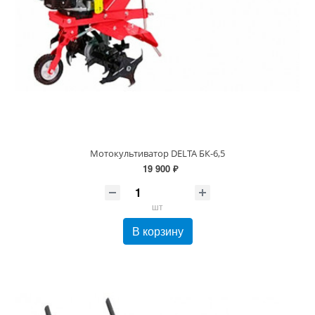
Мотокультиватор DELTA БК-6,5
19 900 ₽
шт
В корзину