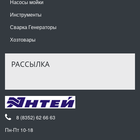
Насосы мойки
Инструменты
Сварка Генераторы
Хозтовары
РАССЫЛКА
8 (8352) 62 66 63
Пн-Пт 10-18