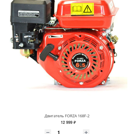
Двигатель FORZA 168F-2
12 999 ₽