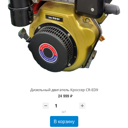
Дизельный двигатель Кроссер CR-ED9
24 999 ₽
шт
В корзину