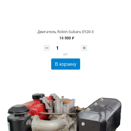
Двигатель Robin-Subaru EY20-3
14 999 ₽
шт
В корзину