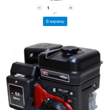
шт
В корзину