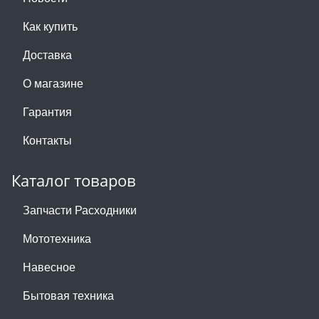
Как купить
Доставка
О магазине
Гарантия
Контакты
Каталог товаров
Запчасти Расходники
Мототехника
Навесное
Бытовая техника