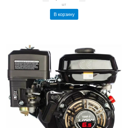
шт
В корзину