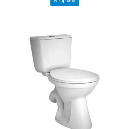
В корзину