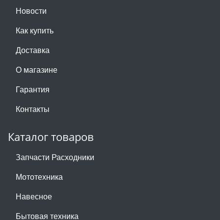
Новости
Как купить
Доставка
О магазине
Гарантия
Контакты
Каталог товаров
Запчасти Расходники
Мототехника
Навесное
Бытовая техника