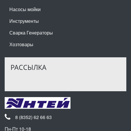
Насосы мойки
Инструменты
Сварка Генераторы
Хозтовары
РАССЫЛКА
8 (8352) 62 66 63
Пн-Пт 10-18