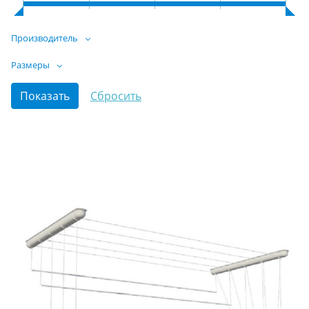
Производитель
Размеры