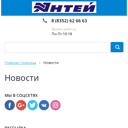
8 (8352) 62 66 63
Время работы:
Пн-Пт 10-18
Главная страница
Новости
Новости
МЫ В СОЦСЕТЯХ
РАССЫЛКА