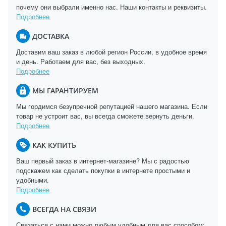
почему они выбрали именно нас. Наши контакты и реквизиты.
Подробнее
ДОСТАВКА
Доставим ваш заказ в любой регион России, в удобное время
и день. Работаем для вас, без выходных.
Подробнее
МЫ ГАРАНТИРУЕМ
Мы гордимся безупречной репутацией нашего магазина. Если
товар не устроит вас, вы всегда сможете вернуть деньги.
Подробнее
КАК КУПИТЬ
Ваш первый заказ в интернет-магазине? Мы с радостью
подскажем как сделать покупки в интернете простыми и
удобными.
Подробнее
ВСЕГДА НА СВЯЗИ
Связаться с нами можно любым удобным для вас способом: