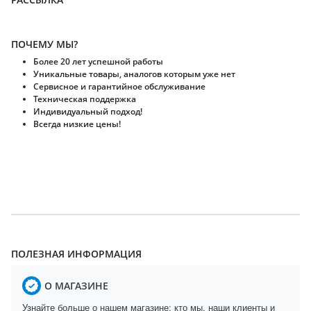
ПОЧЕМУ МЫ?
Более 20 лет успешной работы
Уникальные товары, аналогов которым уже нет
Сервисное и гарантийное обслуживание
Техническая поддержка
Индивидуальный подход!
Всегда низкие цены!
ПОЛЕЗНАЯ ИНФОРМАЦИЯ
О МАГАЗИНЕ
Узнайте больше о нашем магазине: кто мы, наши клиенты и