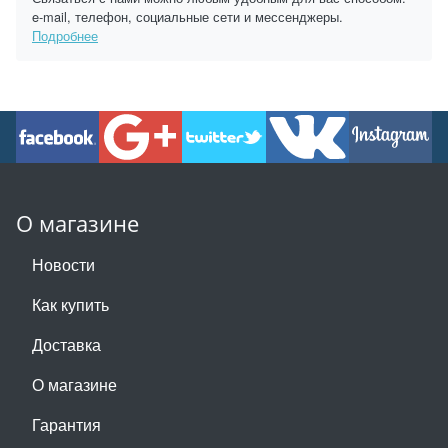
e-mail, телефон, социальные сети и мессенджеры.
Подробнее
О магазине
Новости
Как купить
Доставка
О магазине
Гарантия