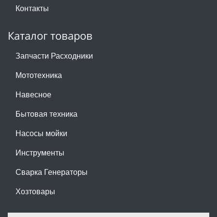
Контакты
Каталог товаров
Запчасти Расходники
Мототехника
Навесное
Бытовая техника
Насосы мойки
Инструменты
Сварка Генераторы
Хозтовары