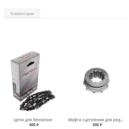
Комментарии
Цепи для бензопил
Муфта сцепления для редуктора МБ-2, МБ-23
600 ₽
650 ₽