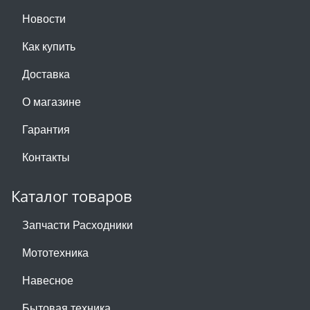
Новости
Как купить
Доставка
О магазине
Гарантия
Контакты
Каталог товаров
Запчасти Расходники
Мототехника
Навесное
Бытовая техника