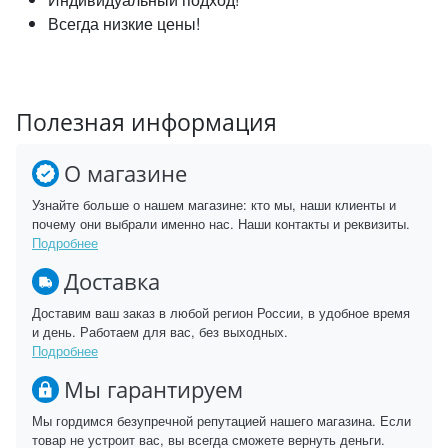
Всегда низкие цены!
Полезная информация
О магазине
Узнайте больше о нашем магазине: кто мы, наши клиенты и
почему они выбрали именно нас. Наши контакты и реквизиты.
Подробнее
Доставка
Доставим ваш заказ в любой регион России, в удобное время
и день. Работаем для вас, без выходных.
Подробнее
Мы гарантируем
Мы гордимся безупречной репутацией нашего магазина. Если
товар не устроит вас, вы всегда сможете вернуть деньги.