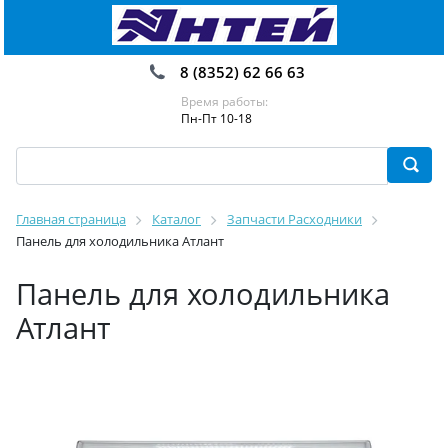
8 (8352) 62 66 63
Время работы:
Пн-Пт 10-18
Главная страница
Каталог
Запчасти Расходники
Панель для холодильника Атлант
Панель для холодильника
Атлант