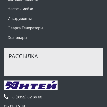
Насосы мойки
Инструменты
Сварка Генераторы
Хозтовары
РАССЫЛКА
8 (8352) 62 66 63
Пн-Пт 10-18