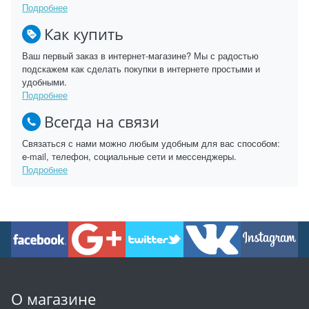
Подробнее
Как купить
Ваш первый заказ в интернет-магазине? Мы с радостью
подскажем как сделать покупки в интернете простыми и
удобными.
Подробнее
Всегда на связи
Связаться с нами можно любым удобным для вас способом:
e-mail, телефон, социальные сети и мессенджеры.
Подробнее
О магазине