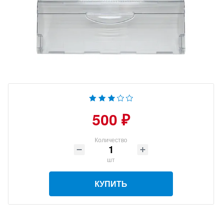
500 ₽
Количество
шт
КУПИТЬ