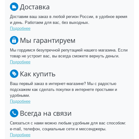
Доставка
Доставим ваш заказ в любой регион России, в удобное время
и день. Работаем для вас, без выходных.
Подробнее
Мы гарантируем
Мы гордимся безупречной репутацией нашего магазина. Если
товар не устроит вас, вы всегда сможете вернуть деньги.
Подробнее
Как купить
Ваш первый заказ в интернет-магазине? Мы с радостью
подскажем как сделать покупки в интернете простыми и
удобными.
Подробнее
Всегда на связи
Связаться с нами можно любым удобным для вас способом:
e-mail, телефон, социальные сети и мессенджеры.
Подробнее