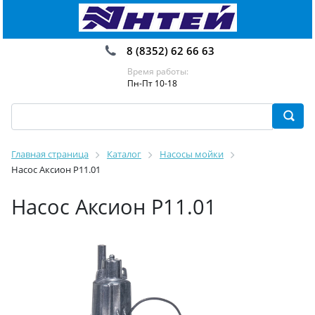
8 (8352) 62 66 63
Время работы:
Пн-Пт 10-18
Главная страница
Каталог
Насосы мойки
Насос Аксион Р11.01
Насос Аксион Р11.01