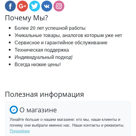
Почему Мы?
Более 20 лет успешной работы
Уникальные товары, аналогов которым уже нет
Сервисное и гарантийное обслуживание
Техническая поддержка
Индивидуальный подход!
Всегда низкие цены!
Полезная информация
О магазине
Узнайте больше о нашем магазине: кто мы, наши клиенты и
почему они выбрали именно нас. Наши контакты и реквизиты.
Подробнее