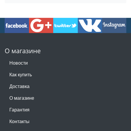
О магазине
Новости
Как купить
Доставка
О магазине
Гарантия
Контакты