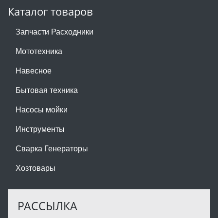
Каталог товаров
Запчасти Расходники
Мототехника
Навесное
Бытовая техника
Насосы мойки
Инструменты
Сварка Генераторы
Хозтовары
РАССЫЛКА