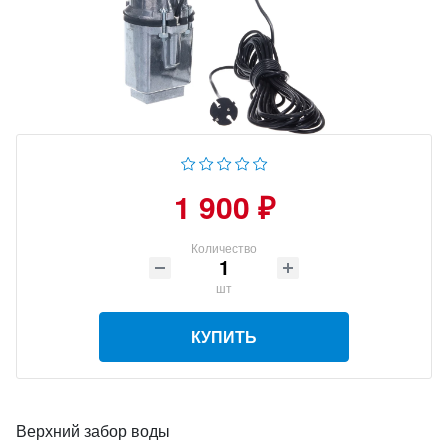
1 900 ₽
Количество
шт
КУПИТЬ
Верхний забор воды